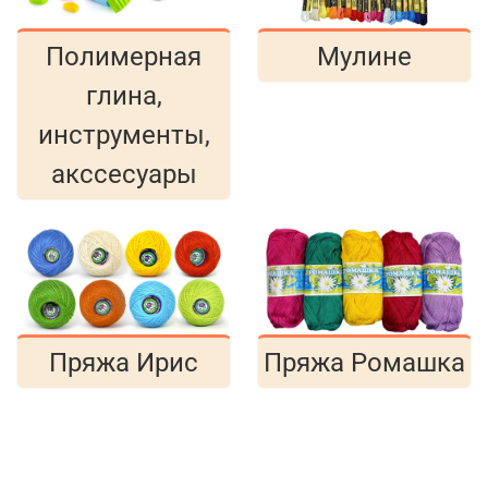
Полимерная
Мулине
глина,
инструменты,
акссесуары
Пряжа Ирис
Пряжа Ромашка