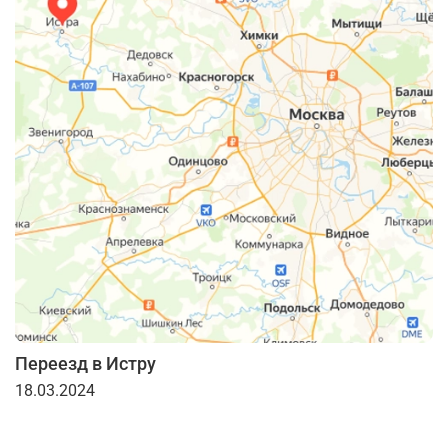
Переезд в Истру
18.03.2024