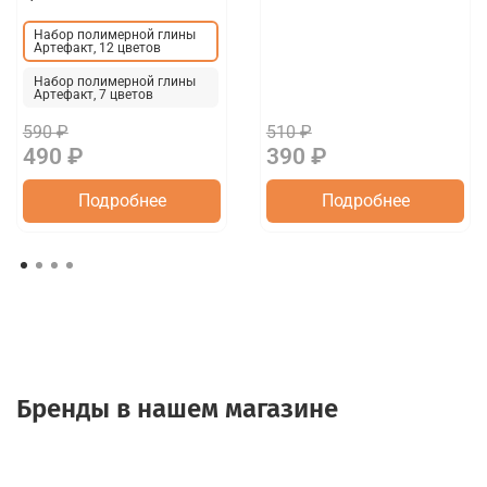
Набор полимерной глины
Артефакт, 12 цветов
Набор полимерной глины
Артефакт, 7 цветов
590 ₽
510 ₽
490 ₽
390 ₽
Подробнее
Подробнее
Бренды в нашем магазине