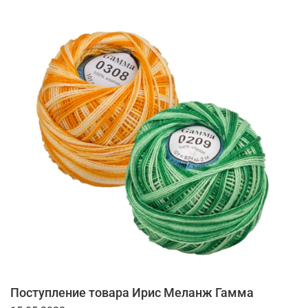
Поступление товара Ирис Меланж Гамма