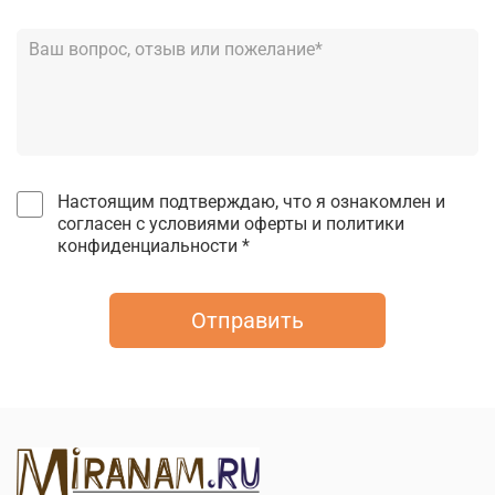
Настоящим подтверждаю, что я ознакомлен и
согласен с условиями оферты и политики
конфиденциальности *
Отправить