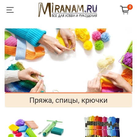
0
Пряжа, спицы, крючки