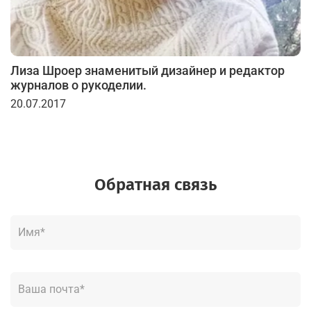
Лиза Шроер знаменитый дизайнер и редактор
журналов о рукоделии.
20.07.2017
Обратная связь