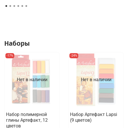
Наборы
-17%
-24%
Нет в наличии
Нет в наличии
Набор полимерной
Набор Артефакт Lapsi
глины Артефакт, 12
(9 цветов)
цветов