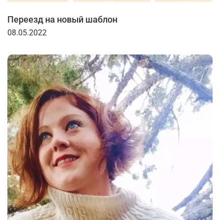
Переезд на новый шаблон
08.05.2022