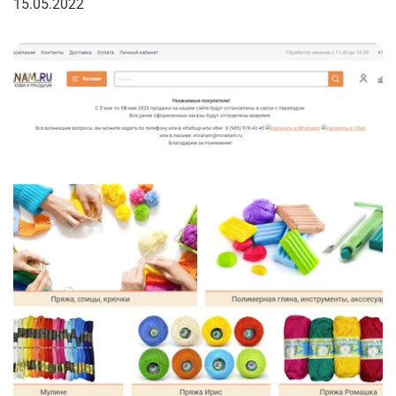
15.05.2022