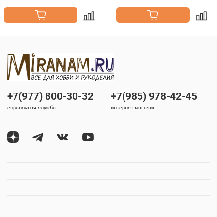
+7(977) 800-30-32
+7(985) 978-42-45
справочная служба
интернет-магазин