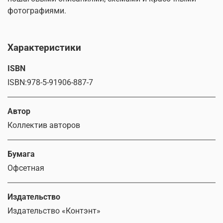
фотографиями.
Характеристики
ISBN
ISBN:978-5-91906-887-7
Автор
Коллектив авторов
Бумага
Офсетная
Издательство
Издательство «Контэнт»