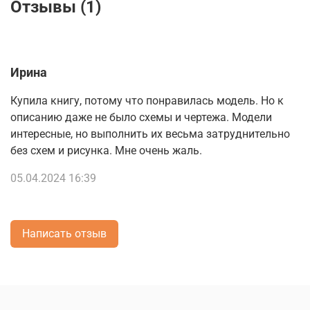
Отзывы (1)
Ирина
Купила книгу, потому что понравилась модель. Но к
описанию даже не было схемы и чертежа. Модели
интересные, но выполнить их весьма затруднительно
без схем и рисунка. Мне очень жаль.
05.04.2024 16:39
Написать отзыв