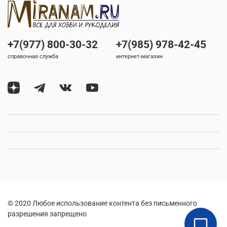
+7(977) 800-30-32
+7(985) 978-42-45
справочная служба
интернет-магазин
© 2020 Любое использование контента без письменного
разрешения запрещено