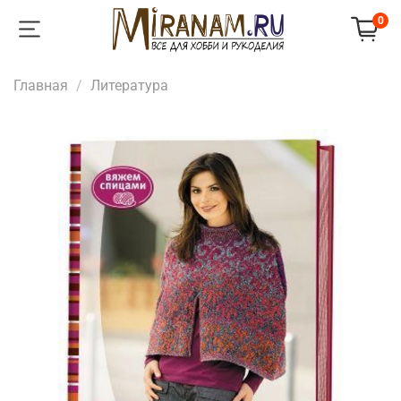
0
Главная
Литература