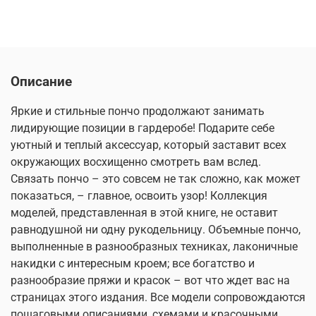
Описание
Яркие и стильные пончо продолжают занимать
лидирующие позиции в гардеробе! Подарите себе
уютный и теплый аксессуар, который заставит всех
окружающих восхищенно смотреть вам вслед.
Связать пончо – это совсем не так сложно, как может
показаться, – главное, освоить узор! Коллекция
моделей, представленная в этой книге, не оставит
равнодушной ни одну рукодельницу. Объемные пончо,
выполненные в разнообразных техниках, лаконичные
накидки с интересным кроем; все богатство и
разнообразие пряжи и красок – вот что ждет вас на
страницах этого издания. Все модели сопровождаются
пошаговыми описаниями, схемами и красочными