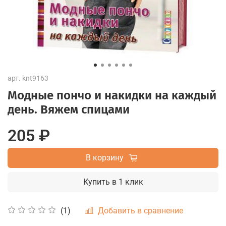
арт.
knt9163
Модные пончо и накидки на каждый
день. Вяжем спицами
205 ₽
В корзину
Купить в 1 клик
Добавить в сравнение
(1)