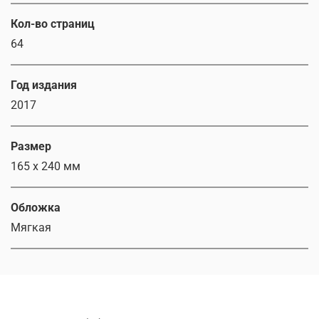
Кол-во страниц
64
Год издания
2017
Размер
165 x 240 мм
Обложка
Мягкая