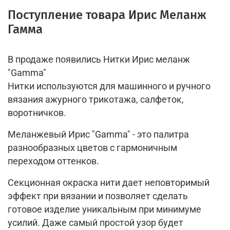
Поступление товара Ирис Меланж
Гамма
В продаже появились Нитки Ирис меланж
"Gamma"
Нитки используются для машинного и ручного
вязания ажурного трикотажа, салфеток,
воротничков.
Меланжевый Ирис "Gamma" - это палитра
разнообразных цветов с гармоничным
переходом оттенков.
Секционная окраска нити дает неповторимый
эффект при вязании и позволяет сделать
готовое изделие уникальным при минимуме
усилий. Даже самый простой узор будет