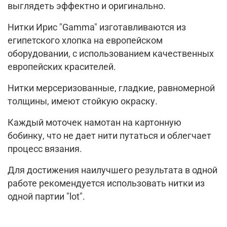
выглядеть эффектно и оригинально.
Нитки Ирис "Gamma" изготавливаются из
египетского хлопка на европейском
оборудовании, с использованием качественных
европейских красителей.
Нитки мерсеризованные, гладкие, равномерной
толщины, имеют стойкую окраску.
Каждый моточек намотан на картонную
бобинку, что не дает нити путаться и облегчает
процесс вязания.
Для достижения наилучшего результата в одной
работе рекомендуется использовать нитки из
одной партии "lot".