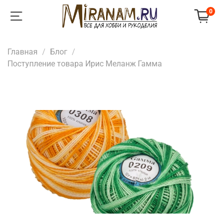
0
Главная
Блог
Поступление товара Ирис Меланж Гамма