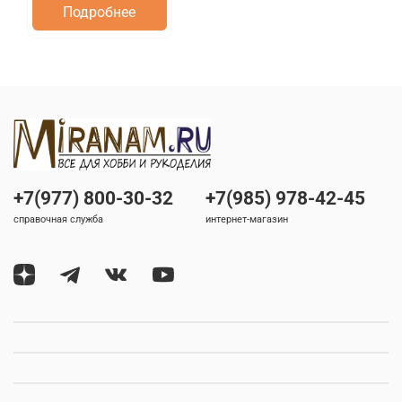
Подробнее
+7(977) 800-30-32
+7(985) 978-42-45
справочная служба
интернет-магазин