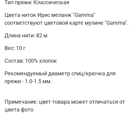
Тип пряжи: Классическая
Цвета ниток Ирис меланж "Gamma"
соответствуют цветовой карте мулине "Gamma".
Длина нити: 82 м
Вес: 10 г
Состав: 100% хлопок
Рекомендуемый диаметр спиц/крючка для
пряжи - 1.0-1.5 мм.
Примечание: цвет товара может отличаться от
цвета фото