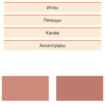
Иглы
Пяльцы
Канва
Аксессуары