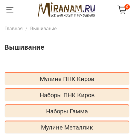
0
Главная
Вышивание
Вышивание
Мулине ПНК Киров
Наборы ПНК Киров
Наборы Гамма
Мулине Металлик