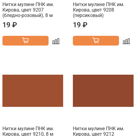
Нитки мулине ПНК им.
Нитки мулине ПНК им.
Кирова, цвет 9207
Кирова, цвет 9208
(бледно-розовый), 8 м
(персиковый)
19 ₽
19 ₽
Нитки мулине ПНК им.
Нитки мулине ПНК им.
Кирова, цвет 9210, 8 м
Кирова, цвет 9212