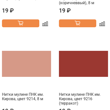
(коричневвый), 8 м
19 ₽
19 ₽
Нитки мулине ПНК им.
Нитки мулине ПНК им.
Кирова, цвет 9214, 8 м
Кирова, цвет 9216
(терракот)