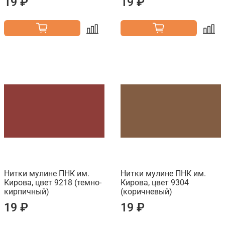
19 ₽
19 ₽
Нитки мулине ПНК им.
Нитки мулине ПНК им.
Кирова, цвет 9218 (темно-
Кирова, цвет 9304
кирпичный)
(коричневый)
19 ₽
19 ₽