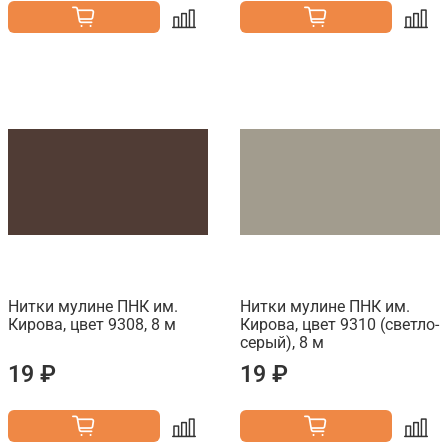
Нитки мулине ПНК им.
Нитки мулине ПНК им.
Кирова, цвет 9308, 8 м
Кирова, цвет 9310 (светло-
серый), 8 м
19 ₽
19 ₽