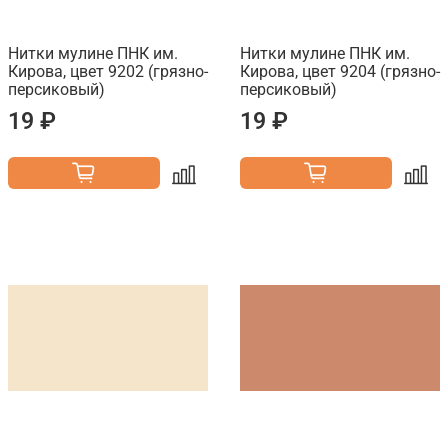
Нитки мулине ПНК им.
Нитки мулине ПНК им.
Кирова, цвет 9202 (грязно-
Кирова, цвет 9204 (грязно-
персиковый)
персиковый)
19 ₽
19 ₽