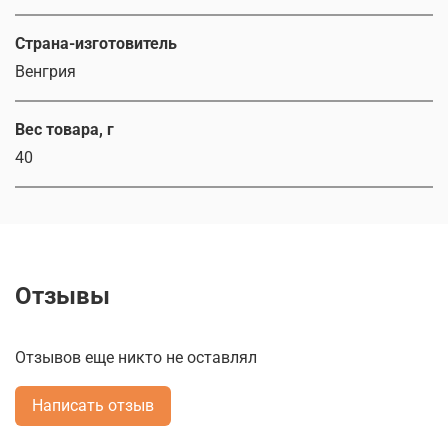
Страна-изготовитель
Венгрия
Вес товара, г
40
Отзывы
Отзывов еще никто не оставлял
Написать отзыв