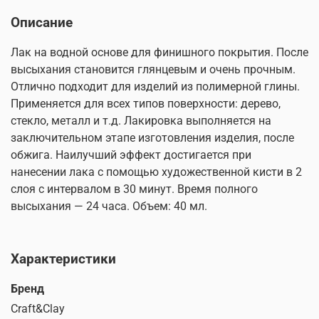
Описание
Лак на водной основе для финишного покрытия. После
высыхания становится глянцевым и очень прочным.
Отлично подходит для изделий из полимерной глины.
Применяется для всех типов поверхности: дерево,
стекло, металл и т.д. Лакировка выполняется на
заключительном этапе изготовления изделия, после
обжига. Наилучший эффект достигается при
нанесении лака с помощью художественной кисти в 2
слоя с интервалом в 30 минут. Время полного
высыхания — 24 часа. Объем: 40 мл.
Характеристики
Бренд
Craft&Clay