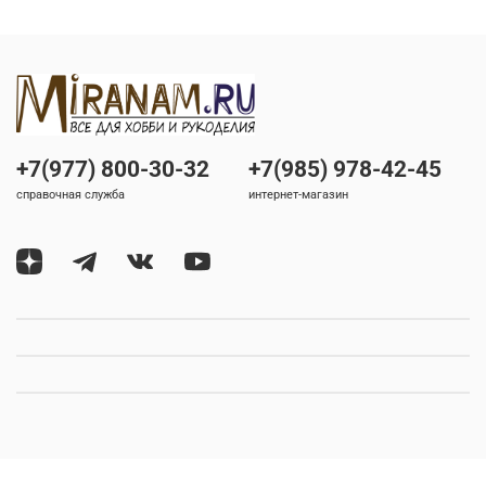
+7(977) 800-30-32
+7(985) 978-42-45
справочная служба
интернет-магазин