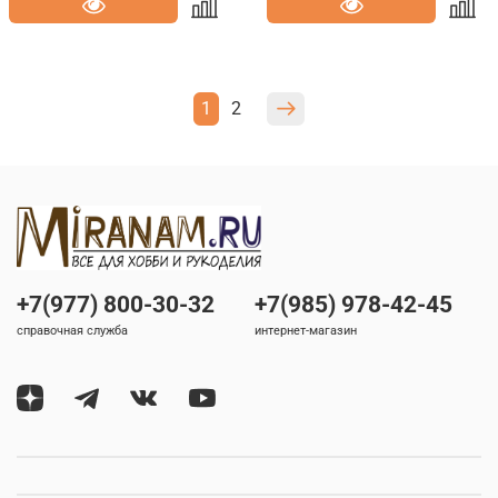
1
2
+7(977) 800-30-32
+7(985) 978-42-45
справочная служба
интернет-магазин