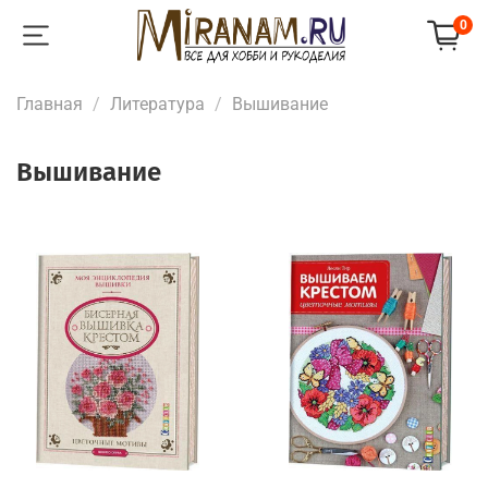
0
Главная
Литература
Вышивание
Вышивание