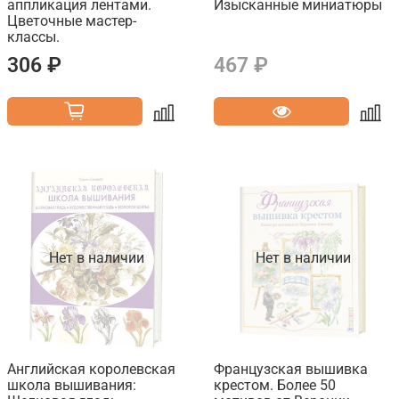
аппликация лентами.
Изысканные миниатюры
Цветочные мастер-
классы.
306 ₽
467 ₽
Нет в наличии
Нет в наличии
Английская королевская
Французская вышивка
школа вышивания:
крестом. Более 50