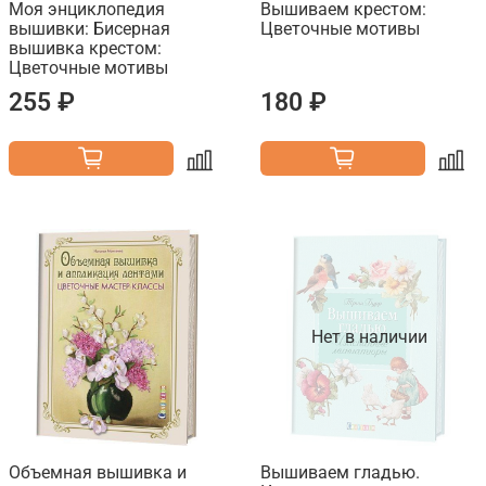
Моя энциклопедия
Вышиваем крестом:
вышивки: Бисерная
Цветочные мотивы
вышивка крестом:
Цветочные мотивы
255 ₽
180 ₽
Нет в наличии
Объемная вышивка и
Вышиваем гладью.