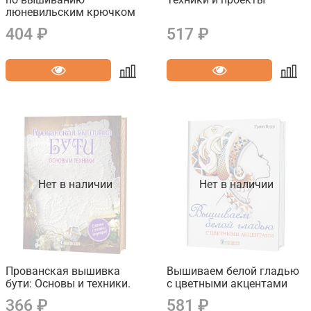
люневильским крючком
404 ₽
517 ₽
Нет в наличии
Нет в наличии
Прованская вышивка
Вышиваем белой гладью
бути: Основы и техники.
с цветными акцентами
366 ₽
581 ₽