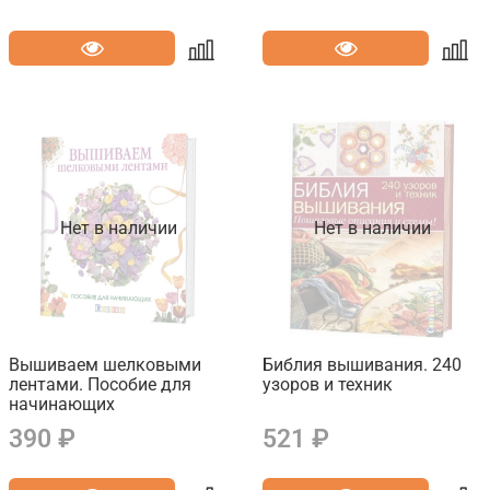
Нет в наличии
Нет в наличии
Вышиваем шелковыми
Библия вышивания. 240
лентами. Пособие для
узоров и техник
начинающих
390 ₽
521 ₽