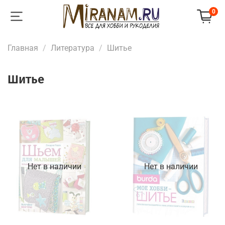
0
Главная
Литература
Шитье
Шитье
Нет в наличии
Нет в наличии