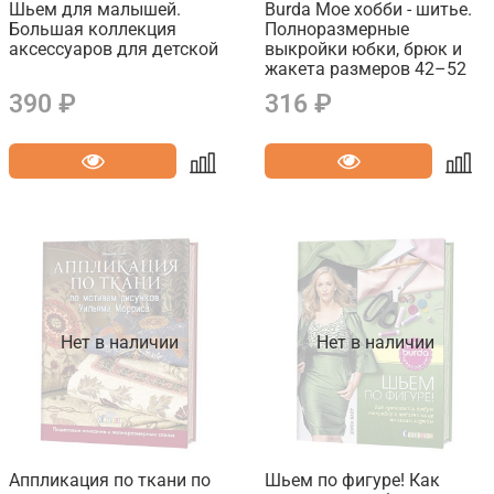
Шьем для малышей.
Burda Мое хобби - шитье.
Большая коллекция
Полноразмерные
аксессуаров для детской
выкройки юбки, брюк и
жакета размеров 42–52
390 ₽
316 ₽
Нет в наличии
Нет в наличии
Аппликация по ткани по
Шьем по фигуре! Как