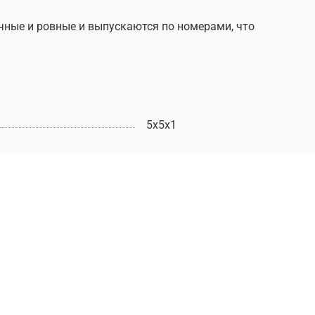
очные и ровные и выпускаются по номерами, что
5х5х1