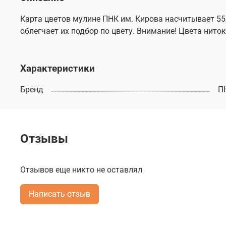
Карта цветов мулине ПНК им. Кирова насчитывает 55
облегчает их подбор по цвету. Внимание! Цвета нит
Характеристики
Бренд
П
Отзывы
Отзывов еще никто не оставлял
Написать отзыв