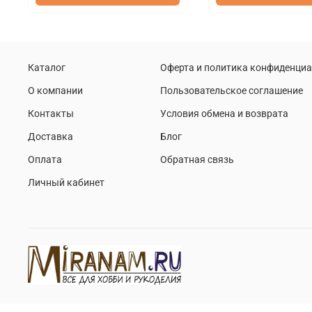
Каталог
Оферта и политика конфиденци
О компании
Пользовательское соглашение
Контакты
Условия обмена и возврата
Доставка
Блог
Оплата
Обратная связь
Личный кабинет