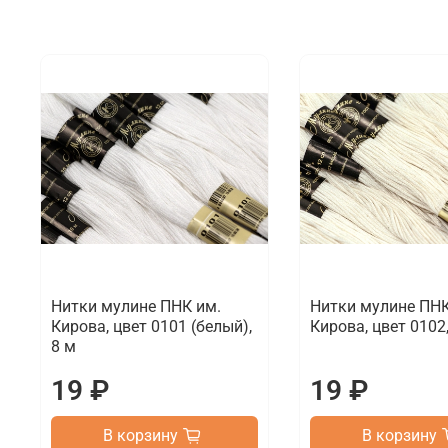
Нитки мулине ПНК им.
Нитки мулине ПНК
Кирова, цвет 0101 (белый),
Кирова, цвет 0102,
8 м
19 ₽
19 ₽
В корзину
В корзину