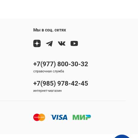
Мы в соц. сетях
+7(977) 800-30-32
справочная служба
+7(985) 978-42-45
интернет-магазин