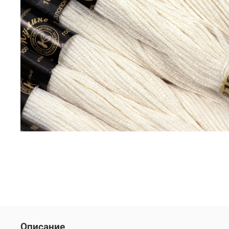
Описание