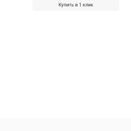
Купить в 1 клик