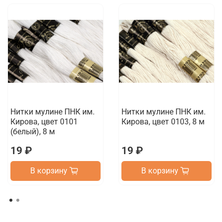
Нитки мулине ПНК им.
Нитки мулине ПНК им.
Кирова, цвет 0101
Кирова, цвет 0103, 8 м
(белый), 8 м
19 ₽
19 ₽
В корзину
В корзину