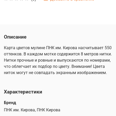
Описание
Карта цветов мулине ПНК им. Кирова насчитывает 550
оттенков. В каждом мотке содержится 8 метров нитки.
Нитки прочные и ровные и выпускаются по номерами,
что облегчает их подбор по цвету. Внимание! Цвета
ниток могут не совпадать экранным изображением.
Характеристики
Бренд
ПНК им. Кирова, ПНК Кирова