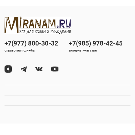
+7(977) 800-30-32
+7(985) 978-42-45
справочная служба
интернет-магазин