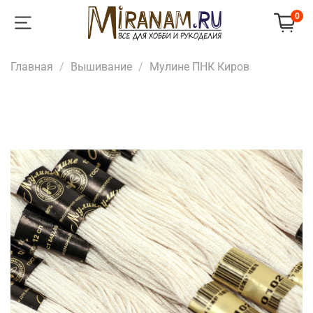
0
Главная
Вышивание
Мулине ПНК Киров