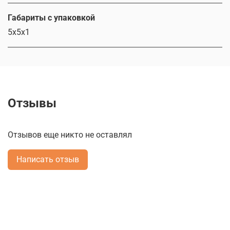
Габариты с упаковкой
5х5х1
Отзывы
Отзывов еще никто не оставлял
Написать отзыв