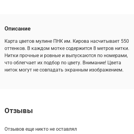
Описание
Карта цветов мулине ПНК им. Кирова насчитывает 550
оттенков. В каждом мотке содержится 8 метров нитки.
Нитки прочные и ровные и выпускаются по номерами,
что облегчает их подбор по цвету. Внимание! Цвета
ниток могут не совпадать экранным изображением.
Отзывы
Отзывов еще никто не оставлял