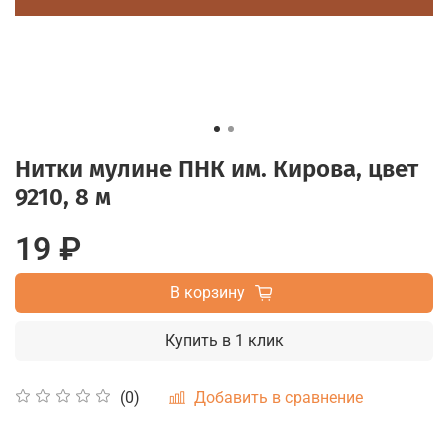
Нитки мулине ПНК им. Кирова, цвет
9210, 8 м
19 ₽
В корзину
Купить в 1 клик
Добавить в сравнение
(0)