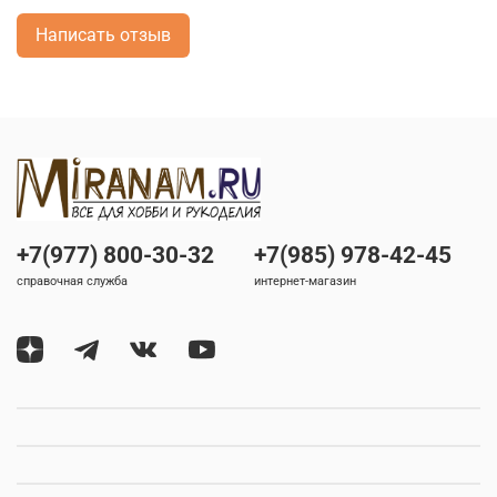
Написать отзыв
+7(977) 800-30-32
+7(985) 978-42-45
справочная служба
интернет-магазин