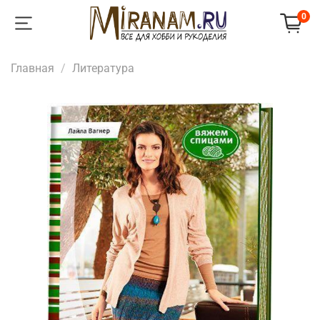
0
Главная
Литература