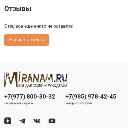
Отзывы
Отзывов еще никто не оставлял
Написать отзыв
+7(977) 800-30-32
+7(985) 978-42-45
справочная служба
интернет-магазин