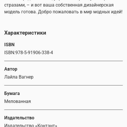
стразами, – и вот ваша собственная дизайнерская
модель готова. Добро пожаловать в мир модных идей!
Характеристики
ISBN
ISBN:978-5-91906-338-4
Автор
Лайла Вагнер
Бумага
Мелованная
Издательство
Издательство «Контэнт»