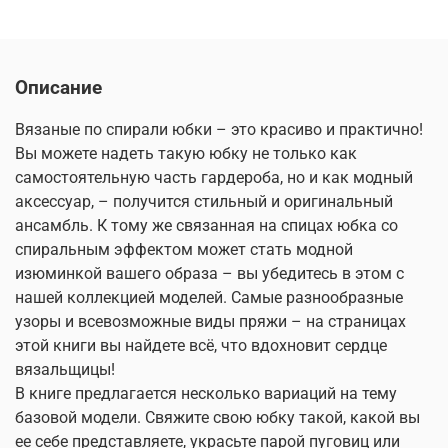
Описание
Вязаные по спирали юбки – это красиво и практично!
Вы можете надеть такую юбку не только как
самостоятельную часть гардероба, но и как модный
аксессуар, – получится стильный и оригинальный
ансамбль. К тому же связанная на спицах юбка со
спиральным эффектом может стать модной
изюминкой вашего образа – вы убедитесь в этом с
нашей коллекцией моделей. Самые разнообразные
узоры и всевозможные виды пряжи – на страницах
этой книги вы найдете всё, что вдохновит сердце
вязальщицы!
В книге предлагается несколько вариаций на тему
базовой модели. Свяжите свою юбку такой, какой вы
ее себе представляете, украсьте парой пуговиц или