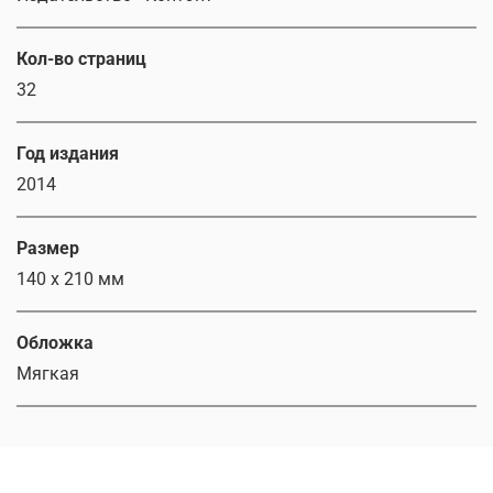
Кол-во страниц
32
Год издания
2014
Размер
140 x 210 мм
Обложка
Мягкая