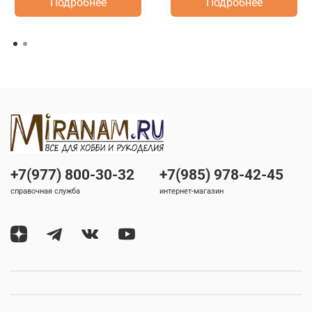
Подробнее
Подробнее
+7(977) 800-30-32
+7(985) 978-42-45
справочная служба
интернет-магазин