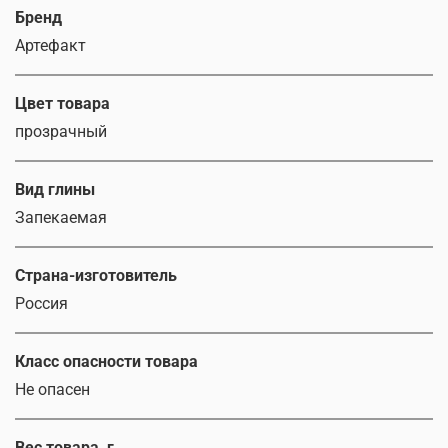
Бренд
Артефакт
Цвет товара
прозрачный
Вид глины
Запекаемая
Страна-изготовитель
Россия
Класс опасности товара
Не опасен
Вес товара, г