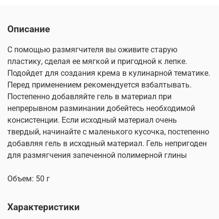
Описание
С помощью размягчителя вы оживите старую
пластику, cделая ее мягкой и пригодной к лепке.
Подойдет для создания крема в кулинарной тематике.
Перед применением рекомендуется взбалтывать.
Постепенно добавляйте гель в материал при
непрерывном разминании добейтесь необходимой
консистенции. Если исходный материал очень
твердый, начинайте с маленького кусочка, постепенно
добавляя гель в исходный материал. Гель непригоден
для размягчения запеченной полимерной глины
Объем: 50 г
Характеристики