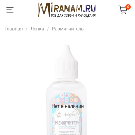
0
Главная
Лепка
Размягчитель
Нет в наличии