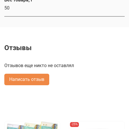
50
Отзывы
Отзывов еще никто не оставлял
Написать отзыв
-25%