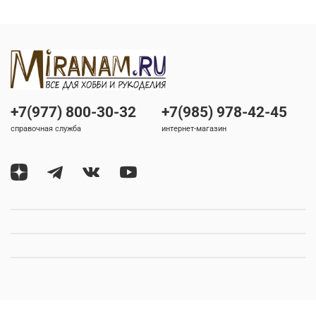
+7(977) 800-30-32
+7(985) 978-42-45
справочная служба
интернет-магазин