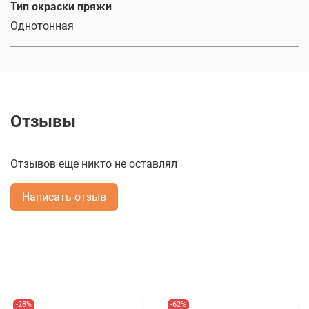
Тип окраски пряжи
Однотонная
Отзывы
Отзывов еще никто не оставлял
Написать отзыв
-28%
-62%