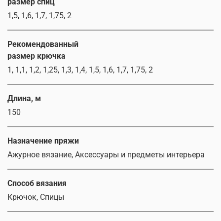
размер спиц
1,5, 1,6, 1,7, 1,75, 2
Рекомендованный
размер крючка
1, 1,1, 1,2, 1,25, 1,3, 1,4, 1,5, 1,6, 1,7, 1,75, 2
Длина, м
150
Назначение пряжи
Ажурное вязание, Аксессуары и предметы интерьера
Способ вязания
Крючок, Спицы