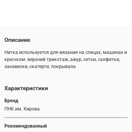
Описание
Нитка используется для вязания на спицах, машинах и
крючком: верхний трикотаж, ажур, сетки, салфетки,
занавески, скатерти, покрывала
Характеристики
Бренд
ПНК им. Кирова
Рекомендованный