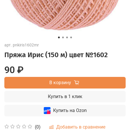
арт.
pnkiris1602mr
Пряжа Ирис (150 м) цвет №1602
90 ₽
В корзину
Купить в 1 клик
Купить на Ozon
Добавить в сравнение
(0)