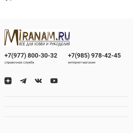
+7(977) 800-30-32
+7(985) 978-42-45
справочная служба
интернет-магазин