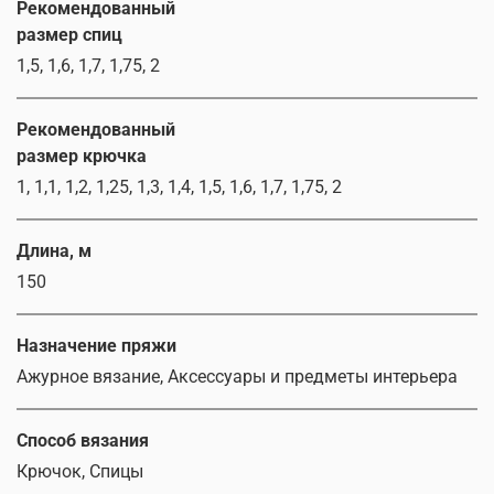
Рекомендованный
размер спиц
1,5, 1,6, 1,7, 1,75, 2
Рекомендованный
размер крючка
1, 1,1, 1,2, 1,25, 1,3, 1,4, 1,5, 1,6, 1,7, 1,75, 2
Длина, м
150
Назначение пряжи
Ажурное вязание, Аксессуары и предметы интерьера
Способ вязания
Крючок, Спицы