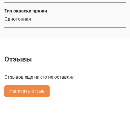
Тип окраски пряжи
Однотонная
Отзывы
Отзывов еще никто не оставлял
Написать отзыв