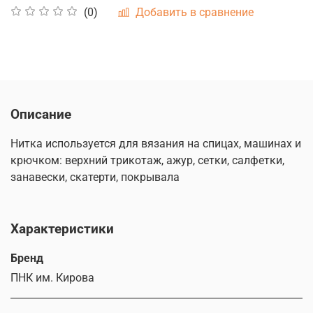
Добавить в сравнение
(0)
Описание
Нитка используется для вязания на спицах, машинах и
крючком: верхний трикотаж, ажур, сетки, салфетки,
занавески, скатерти, покрывала
Характеристики
Бренд
ПНК им. Кирова