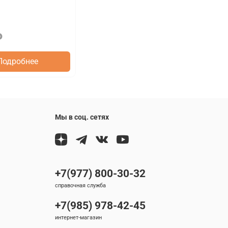
₽
Подробнее
Мы в соц. сетях
+7(977) 800-30-32
справочная служба
+7(985) 978-42-45
интернет-магазин