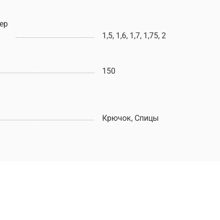
ер
1,5, 1,6, 1,7, 1,75, 2
150
Крючок, Спицы