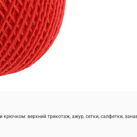
и крючком: верхний трикотаж, ажур, сетки, салфетки, зана