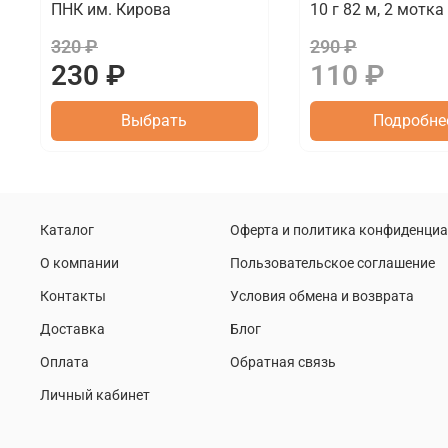
ПНК им. Кирова
10 г 82 м, 2 мотка
320 ₽
290 ₽
230 ₽
110 ₽
Выбрать
Подробне
Каталог
Оферта и политика конфиденци
О компании
Пользовательское соглашение
Контакты
Условия обмена и возврата
Доставка
Блог
Оплата
Обратная связь
Личный кабинет