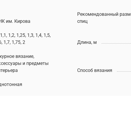
Рекомендованный разм
НК им. Кирова
спиц
 1,1, 1,2, 1,25, 1,3, 1,4, 1,5,
6, 1,7, 1,75, 2
Длина, м
журное вязание,
ксессуары и предметы
нтерьера
Способ вязания
днотонная