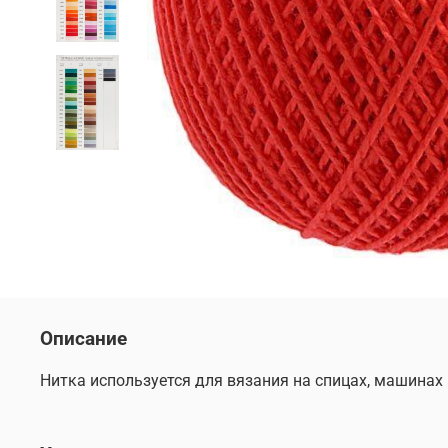
Описание
Нитка используется для вязания на спицах, машинах 