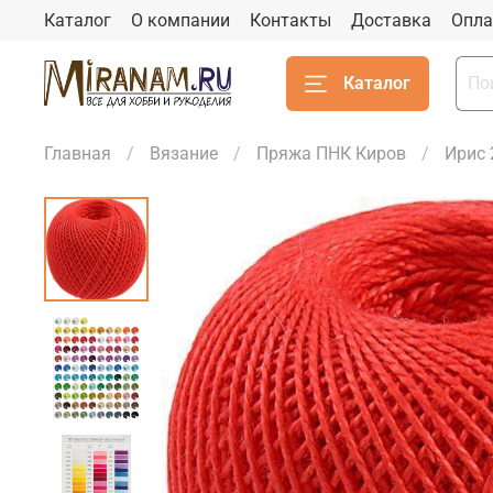
Каталог
О компании
Контакты
Доставка
Опла
Каталог
Главная
Вязание
Пряжа ПНК Киров
Ирис 