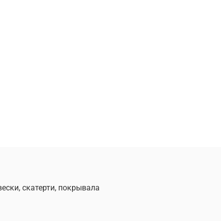
вески, скатерти, покрывала