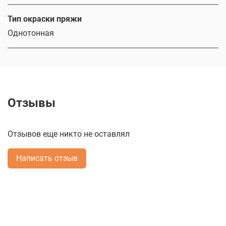
Тип окраски пряжи
Однотонная
Отзывы
Отзывов еще никто не оставлял
Написать отзыв