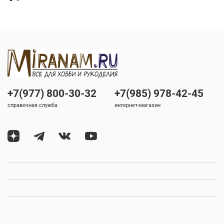
+7(977) 800-30-32
+7(985) 978-42-45
справочная служба
интернет-магазин