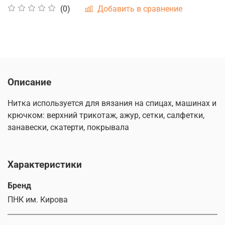
Добавить в сравнение
(0)
Описание
Нитка используется для вязания на спицах, машинах и
крючком: верхний трикотаж, ажур, сетки, салфетки,
занавески, скатерти, покрывала
Характеристики
Бренд
ПНК им. Кирова