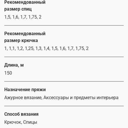
Рекомендованный
размер спиц
1,5, 1,6, 1,7, 1,75, 2
Рекомендованный
размер крючка
1, 1,1, 1,2, 1,25, 1,3, 1,4, 1,5, 1,6, 1,7, 1,75, 2
Длина, м
150
Назначение пряжи
Ажурное вязание, Аксессуары и предметы интерьера
Способ вязания
Крючок, Спицы