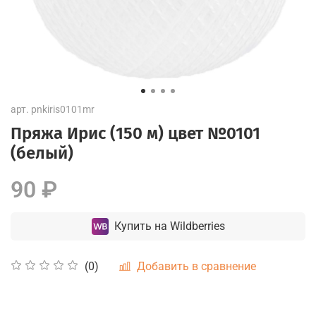
арт.
pnkiris0101mr
Пряжа Ирис (150 м) цвет №0101
(белый)
90 ₽
Купить на Wildberries
Добавить в сравнение
(0)