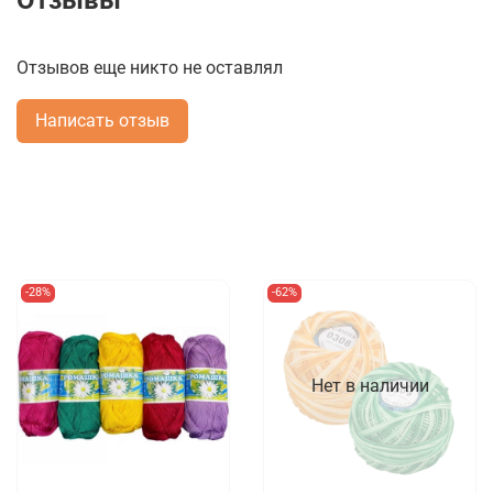
Отзывы
Отзывов еще никто не оставлял
Написать отзыв
-28%
-62%
Нет в наличии