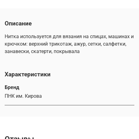
Описание
Нитка используется для вязания на спицах, машинах и
крючком: верхний трикотаж, ажур, сетки, салфетки,
занавески, скатерти, покрывала
Характеристики
Бренд
ПНК им. Кирова