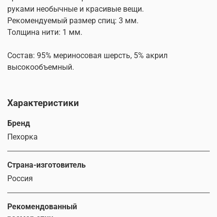
руками необычные и красивые вещи.
Рекомендуемый размер спиц: 3 мм.
Толщина нити: 1 мм.
Состав: 95% мериносовая шерсть, 5% акрил
высокообъемный.
Характеристики
Бренд
Пехорка
Страна-изготовитель
Россия
Рекомендованный