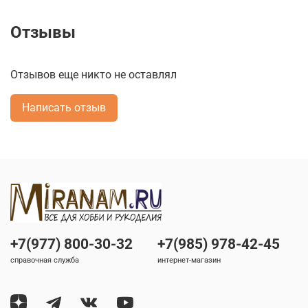
Отзывы
Отзывов еще никто не оставлял
Написать отзыв
+7(977) 800-30-32
+7(985) 978-42-45
справочная служба
интернет-магазин