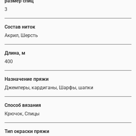
размер спиц
3
Состав ниток
Акрил, Шерсть
Длина, м
400
Назначение пряжи
Джемперы, кардиганы, Шарфы, шапки
Способ вязания
Крючок, Спицы
Тип окраски пряжи