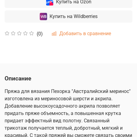
Купить на Ozon
Купить на Wildberries
Добавить в сравнение
(0)
Описание
Пряжа для вязания Пехорка "Австралийский меринос"
изготовлена из мериносовой шерсти и акрила.
Добавление высокоусадочного акрила позволяет
придать пряже объемность, а повышенная крутка
придает эффектный вид полотну. Связанный
трикотаж получается теплый, добротный, мягкий и
красивый. С такой пряжей вы сможете связать своими