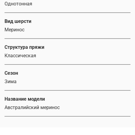
Однотонная
Вид шерсти
Меринос
Структура пряжи
Классическая
Сезон
Зима
Название модели
Австралийский меринос