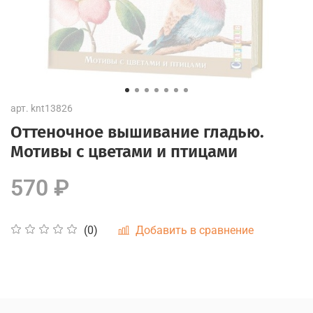
арт.
knt13826
Оттеночное вышивание гладью.
Мотивы с цветами и птицами
570 ₽
Добавить в сравнение
(0)