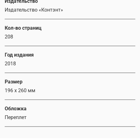
Издательство
Издательство «Контэнт»
Кол-во страниц
208
Год издания
2018
Размер
196 x 260 мм
Обложка
Переплет