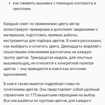
как оживить вышивку с помощью контраста и
светотени.
Каждый совет по применению цвета автор
иллюстрирует примерами и дополняет сведениями о
материалах, подготовке, приемах работы,
инструментах для подбора цветов. В книге рассказано,
как выбирать и сочетать цвета. Двенадцать моделей с
пошаговыми описаниями рассчитаны на каждую
группу цветов. Тринадцатая модель, для опытных
вышивальщиц, не относится к конкретной палитре
цветов – она приводится в книге как источник
вдохновения.
В книге также имеется подробная глава по
сочетаниям цветов. Она представляет собой удобный
справочник со 175 вышитыми образцами на выбор.
Все они разбиты по группам цветов, для каждого