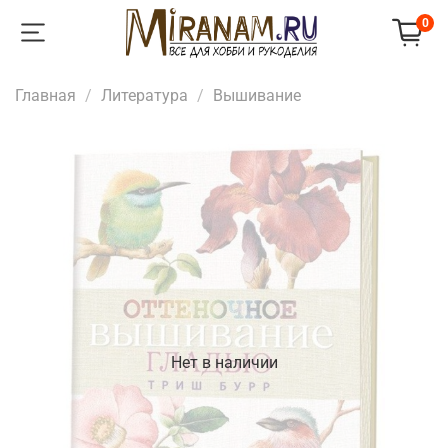
0
Главная
Литература
Вышивание
Нет в наличии