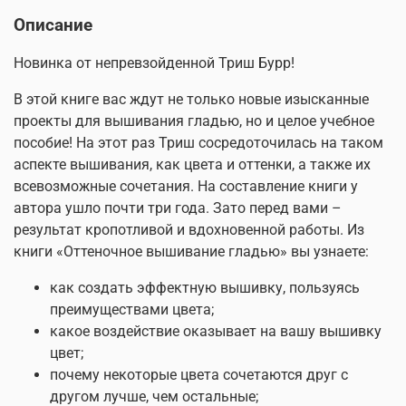
Описание
Новинка от непревзойденной Триш Бурр!
В этой книге вас ждут не только новые изысканные
проекты для вышивания гладью, но и целое учебное
пособие! На этот раз Триш сосредоточилась на таком
аспекте вышивания, как цвета и оттенки, а также их
всевозможные сочетания. На составление книги у
автора ушло почти три года. Зато перед вами –
результат кропотливой и вдохновенной работы. Из
книги «Оттеночное вышивание гладью» вы узнаете:
как создать эффектную вышивку, пользуясь
преимуществами цвета;
какое воздействие оказывает на вашу вышивку
цвет;
почему некоторые цвета сочетаются друг с
другом лучше, чем остальные;