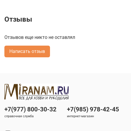
Отзывы
Отзывов еще никто не оставлял
Написать отзыв
+7(977) 800-30-32
+7(985) 978-42-45
справочная служба
интернет-магазин