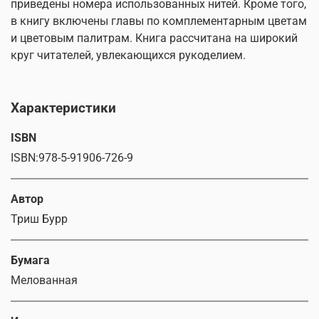
приведены номера использованных нитей. Кроме того,
в книгу включены главы по комплементарным цветам
и цветовым палитрам. Книга рассчитана на широкий
круг читателей, увлекающихся рукоделием.
Характеристики
ISBN
ISBN:978-5-91906-726-9
Автор
Триш Бурр
Бумага
Мелованная