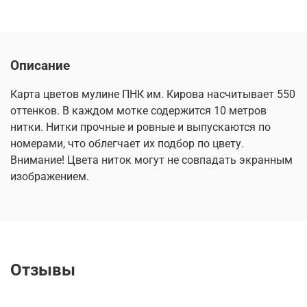
Описание
Карта цветов мулине ПНК им. Кирова насчитывает 550
оттенков. В каждом мотке содержится 10 метров
нитки. Нитки прочные и ровные и выпускаются по
номерами, что облегчает их подбор по цвету.
Внимание! Цвета ниток могут не совпадать экранным
изображением.
Отзывы