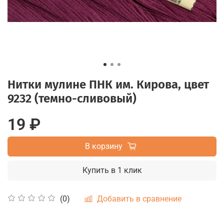
Нитки мулине ПНК им. Кирова, цвет
9232 (темно-сливовый)
19 ₽
В корзину
Купить в 1 клик
Добавить в сравнение
(0)