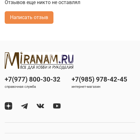
Отзывов еще никто не оставлял
Написать отзыв
+7(977) 800-30-32
+7(985) 978-42-45
справочная служба
интернет-магазин