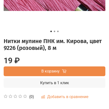
Нитки мулине ПНК им. Кирова, цвет
9226 (розовый), 8 м
19 ₽
В корзину
Купить в 1 клик
Добавить в сравнение
(0)