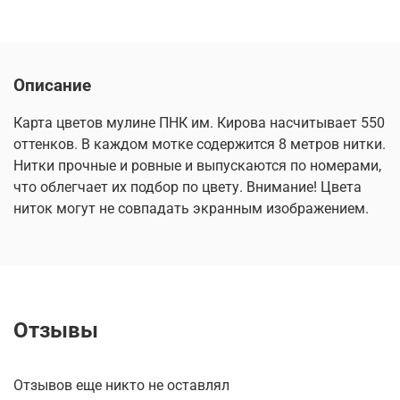
Описание
Карта цветов мулине ПНК им. Кирова насчитывает 550
оттенков. В каждом мотке содержится 8 метров нитки.
Нитки прочные и ровные и выпускаются по номерами,
что облегчает их подбор по цвету. Внимание! Цвета
ниток могут не совпадать экранным изображением.
Отзывы
Отзывов еще никто не оставлял