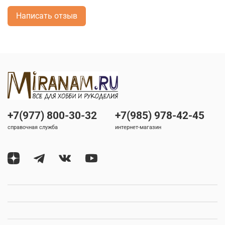
Написать отзыв
+7(977) 800-30-32
+7(985) 978-42-45
справочная служба
интернет-магазин