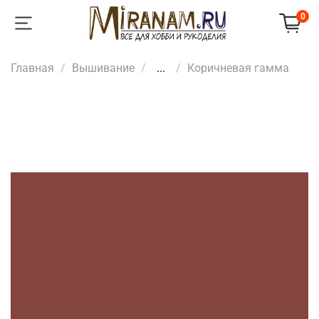
0
Главная
Вышивание
...
Коричневая гамма