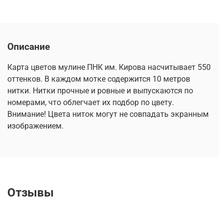
Описание
Карта цветов мулине ПНК им. Кирова насчитывает 550
оттенков. В каждом мотке содержится 10 метров
нитки. Нитки прочные и ровные и выпускаются по
номерами, что облегчает их подбор по цвету.
Внимание! Цвета ниток могут не совпадать экранным
изображением.
Отзывы