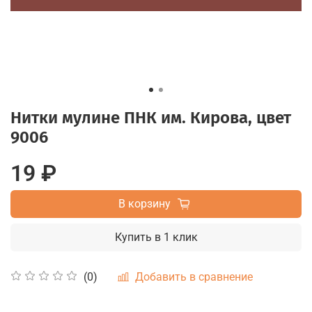
Нитки мулине ПНК им. Кирова, цвет
9006
19 ₽
В корзину
Купить в 1 клик
Добавить в сравнение
(0)