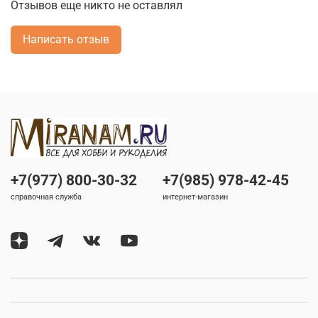
Отзывов еще никто не оставлял
Написать отзыв
+7(977) 800-30-32
+7(985) 978-42-45
справочная служба
интернет-магазин