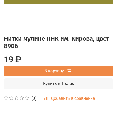
Нитки мулине ПНК им. Кирова, цвет
8906
19 ₽
В корзину
Купить в 1 клик
Добавить в сравнение
(0)