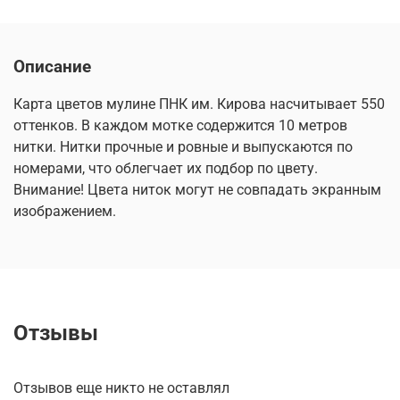
Описание
Карта цветов мулине ПНК им. Кирова насчитывает 550
оттенков. В каждом мотке содержится 10 метров
нитки. Нитки прочные и ровные и выпускаются по
номерами, что облегчает их подбор по цвету.
Внимание! Цвета ниток могут не совпадать экранным
изображением.
Отзывы
Отзывов еще никто не оставлял