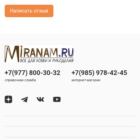
Написать отзыв
+7(977) 800-30-32
+7(985) 978-42-45
справочная служба
интернет-магазин