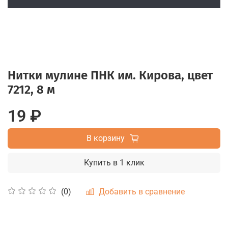
Нитки мулине ПНК им. Кирова, цвет
7212, 8 м
19 ₽
В корзину
Купить в 1 клик
Добавить в сравнение
(0)