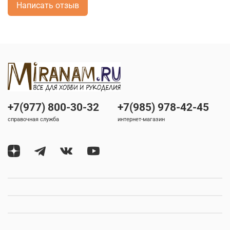
Написать отзыв
+7(977) 800-30-32
+7(985) 978-42-45
справочная служба
интернет-магазин