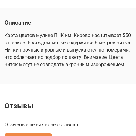
Описание
Карта цветов мулине ПНК им. Кирова насчитывает 550
оттенков. В каждом мотке содержится 8 метров нитки.
Нитки прочные и ровные и выпускаются по номерами,
что облегчает их подбор по цвету. Внимание! Цвета
ниток могут не совпадать экранным изображением.
Отзывы
Отзывов еще никто не оставлял