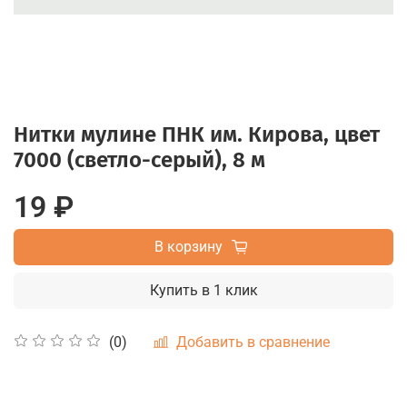
Нитки мулине ПНК им. Кирова, цвет
7000 (светло-серый), 8 м
19 ₽
В корзину
Купить в 1 клик
Добавить в сравнение
(0)