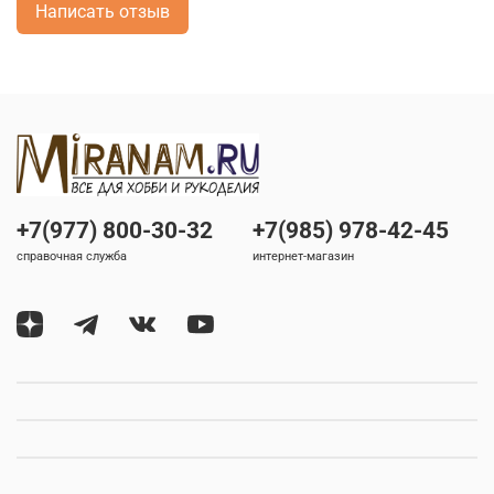
Написать отзыв
+7(977) 800-30-32
+7(985) 978-42-45
справочная служба
интернет-магазин