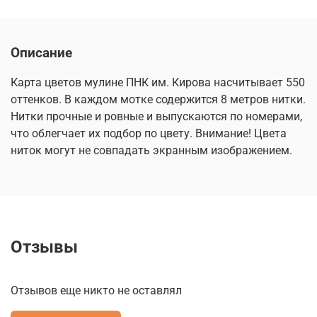
Описание
Карта цветов мулине ПНК им. Кирова насчитывает 550
оттенков. В каждом мотке содержится 8 метров нитки.
Нитки прочные и ровные и выпускаются по номерами,
что облегчает их подбор по цвету. Внимание! Цвета
ниток могут не совпадать экранным изображением.
Отзывы
Отзывов еще никто не оставлял