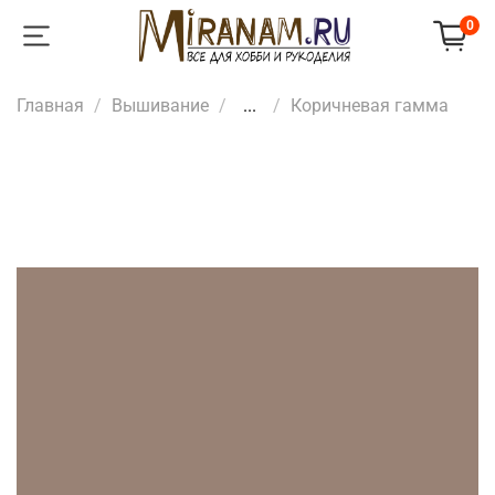
0
Главная
Вышивание
...
Коричневая гамма