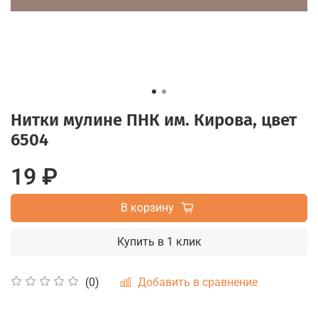
Нитки мулине ПНК им. Кирова, цвет
6504
19 ₽
В корзину
Купить в 1 клик
Добавить в сравнение
(0)