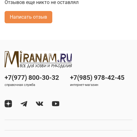
Отзывов еще никто не оставлял
Написать отзыв
+7(977) 800-30-32
+7(985) 978-42-45
справочная служба
интернет-магазин