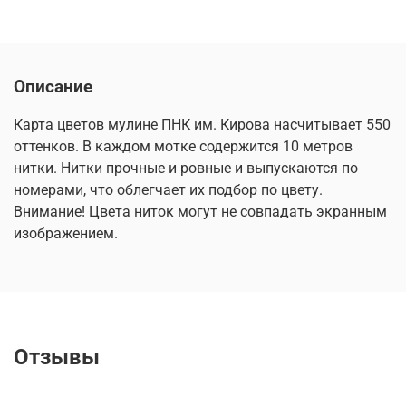
Описание
Карта цветов мулине ПНК им. Кирова насчитывает 550
оттенков. В каждом мотке содержится 10 метров
нитки. Нитки прочные и ровные и выпускаются по
номерами, что облегчает их подбор по цвету.
Внимание! Цвета ниток могут не совпадать экранным
изображением.
Отзывы