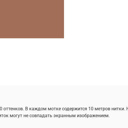
0 оттенков. В каждом мотке содержится 10 метров нитки.
 ниток могут не совпадать экранным изображением.