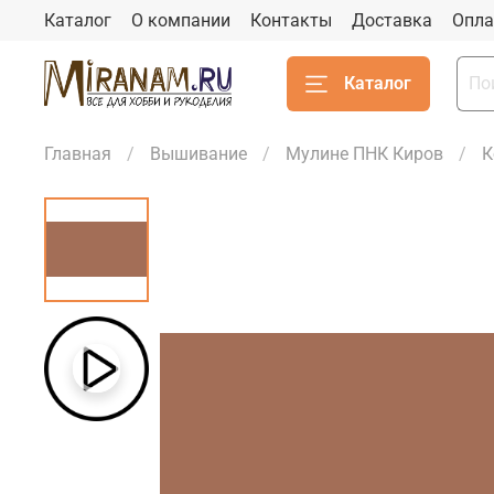
Каталог
О компании
Контакты
Доставка
Опла
Каталог
Главная
Вышивание
Мулине ПНК Киров
К