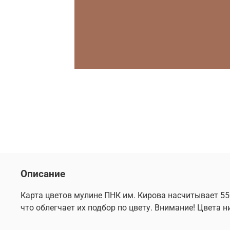
Описание
Карта цветов мулине ПНК им. Кирова насчитывает 55
что облегчает их подбор по цвету. Внимание! Цвета