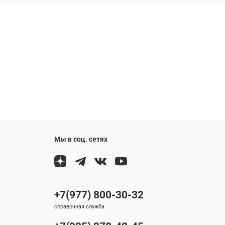
Мы в соц. сетях
+7(977) 800-30-32
справочная служба