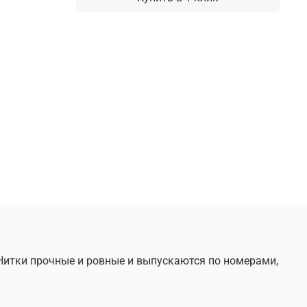
 Нитки прочные и ровные и выпускаются по номерами,