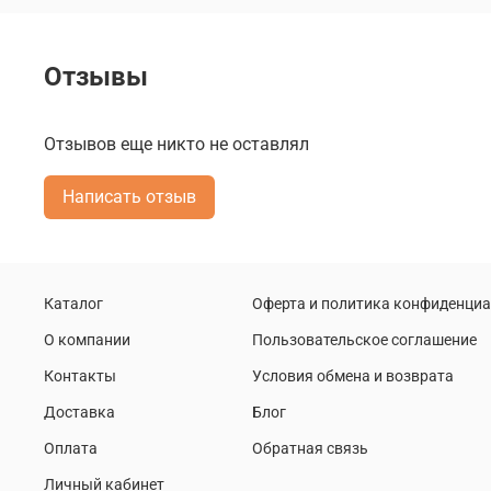
Отзывы
Отзывов еще никто не оставлял
Написать отзыв
Каталог
Оферта и политика конфиденци
О компании
Пользовательское соглашение
Контакты
Условия обмена и возврата
Доставка
Блог
Оплата
Обратная связь
Личный кабинет