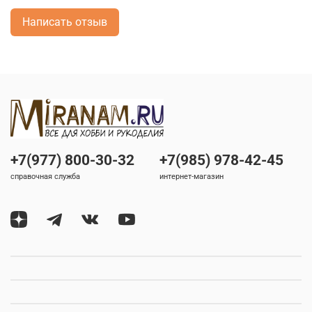
Написать отзыв
+7(977) 800-30-32
+7(985) 978-42-45
справочная служба
интернет-магазин