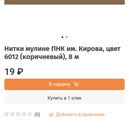
Нитки мулине ПНК им. Кирова, цвет
6012 (коричневый), 8 м
19 ₽
В корзину
Купить в 1 клик
Добавить в сравнение
(0)