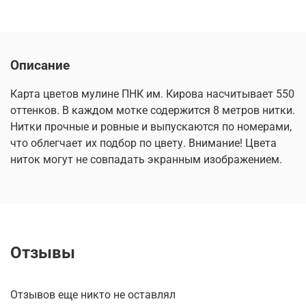
Описание
Карта цветов мулине ПНК им. Кирова насчитывает 550
оттенков. В каждом мотке содержится 8 метров нитки.
Нитки прочные и ровные и выпускаются по номерами,
что облегчает их подбор по цвету. Внимание! Цвета
ниток могут не совпадать экранным изображением.
Отзывы
Отзывов еще никто не оставлял