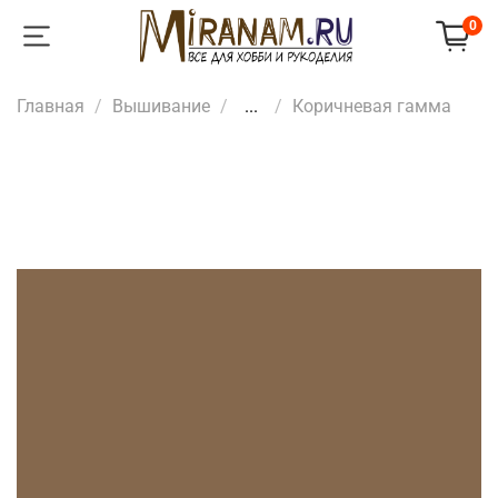
0
Главная
Вышивание
...
Коричневая гамма