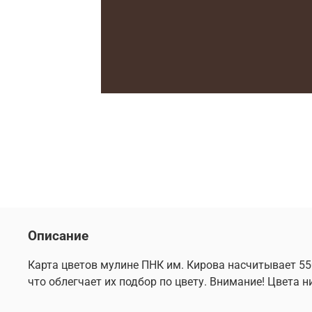
Описание
Карта цветов мулине ПНК им. Кирова насчитывает 55
что облегчает их подбор по цвету. Внимание! Цвета