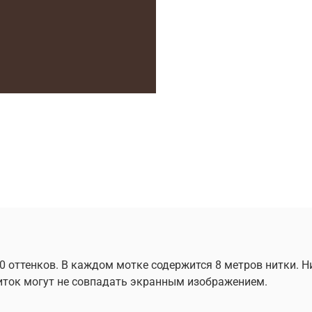
0 оттенков. В каждом мотке содержится 8 метров нитки. 
 ниток могут не совпадать экранным изображением.