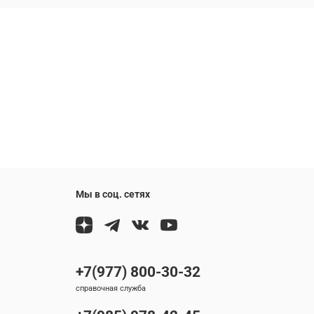
Мы в соц. сетях
+7(977) 800-30-32
справочная служба