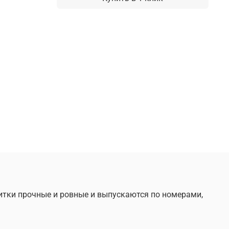
Нитки прочные и ровные и выпускаются по номерами,