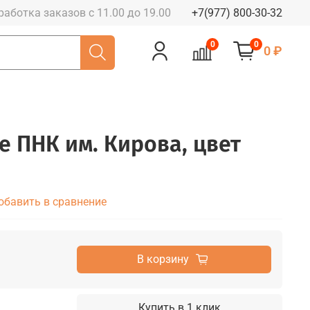
работка заказов с 11.00 до 19.00
+7(977) 800-30-32
0
0
0 ₽
е ПНК им. Кирова, цвет
обавить в сравнение
В корзину
Купить в 1 клик