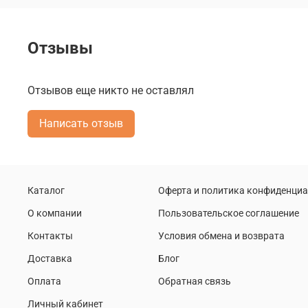
Отзывы
Отзывов еще никто не оставлял
Написать отзыв
Каталог
Оферта и политика конфиденци
О компании
Пользовательское соглашение
Контакты
Условия обмена и возврата
Доставка
Блог
Оплата
Обратная связь
Личный кабинет