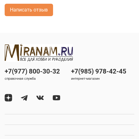
Написать отзыв
+7(977) 800-30-32
+7(985) 978-42-45
справочная служба
интернет-магазин