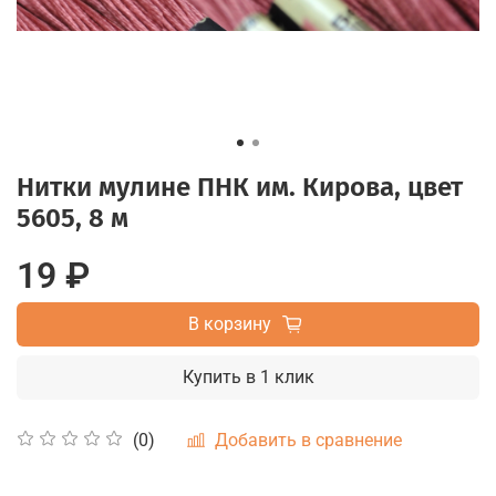
Нитки мулине ПНК им. Кирова, цвет
5605, 8 м
19 ₽
В корзину
Купить в 1 клик
Добавить в сравнение
(0)