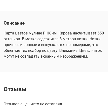
Описание
Карта цветов мулине ПНК им. Кирова насчитывает 550
оттенков. В мотке содержится 8 метров нитки. Нитки
прочные и ровные и выпускаются по номерами, что
облегчает их подбор по цвету. Внимание! Цвета ниток
могут не совпадать экранным изображением.
Отзывы
Отзывов еще никто не оставлял