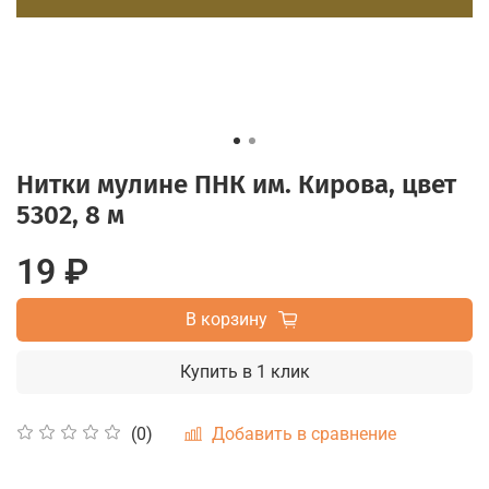
Нитки мулине ПНК им. Кирова, цвет
5302, 8 м
19 ₽
В корзину
Купить в 1 клик
Добавить в сравнение
(0)