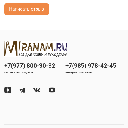
Написать отзыв
+7(977) 800-30-32
+7(985) 978-42-45
справочная служба
интернет-магазин