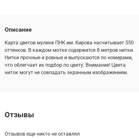
Описание
Карта цветов мулине ПНК им. Кирова насчитывает 550
оттенков. В каждом мотке содержится 8 метров нитки.
Нитки прочные и ровные и выпускаются по номерами,
что облегчает их подбор по цвету. Внимание! Цвета
ниток могут не совпадать экранным изображением.
Отзывы
Отзывов еще никто не оставлял