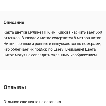
Описание
Карта цветов мулине ПНК им. Кирова насчитывает 550
оттенков. В каждом мотке содержится 8 метров нитки.
Нитки прочные и ровные и выпускаются по номерами,
что облегчает их подбор по цвету. Внимание! Цвета
ниток могут не совпадать экранным изображением.
Отзывы
Отзывов еще никто не оставлял