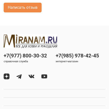
Написать отзыв
+7(977) 800-30-32
+7(985) 978-42-45
справочная служба
интернет-магазин