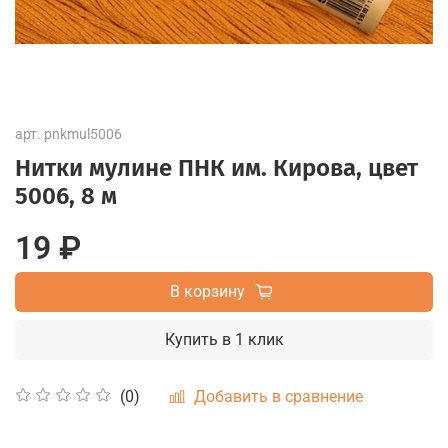
арт.
pnkmul5006
Нитки мулине ПНК им. Кирова, цвет
5006, 8 м
19 ₽
В корзину
Купить в 1 клик
Добавить в сравнение
(0)