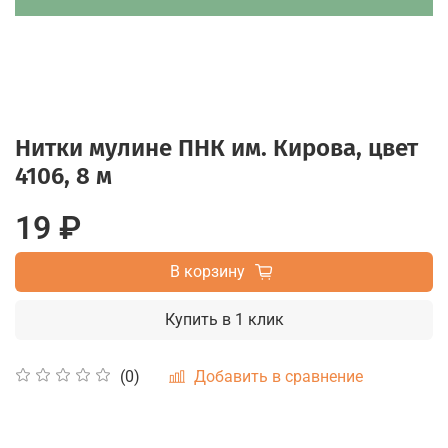
Нитки мулине ПНК им. Кирова, цвет
4106, 8 м
19 ₽
В корзину
Купить в 1 клик
Добавить в сравнение
(0)