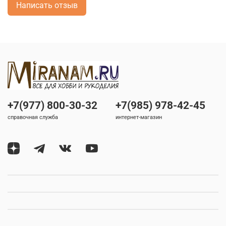
Написать отзыв
+7(977) 800-30-32
+7(985) 978-42-45
справочная служба
интернет-магазин