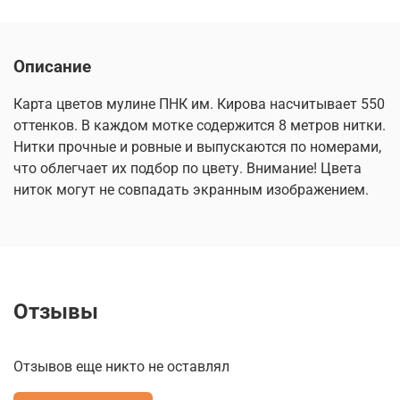
Описание
Карта цветов мулине ПНК им. Кирова насчитывает 550
оттенков. В каждом мотке содержится 8 метров нитки.
Нитки прочные и ровные и выпускаются по номерами,
что облегчает их подбор по цвету. Внимание! Цвета
ниток могут не совпадать экранным изображением.
Отзывы
Отзывов еще никто не оставлял