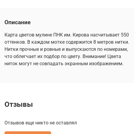
Описание
Карта цветов мулине ПНК им. Кирова насчитывает 550
оттенков. В каждом мотке содержится 8 метров нитки.
Нитки прочные и ровные и выпускаются по номерами,
что облегчает их подбор по цвету. Внимание! Цвета
ниток могут не совпадать экранным изображением.
Отзывы
Отзывов еще никто не оставлял