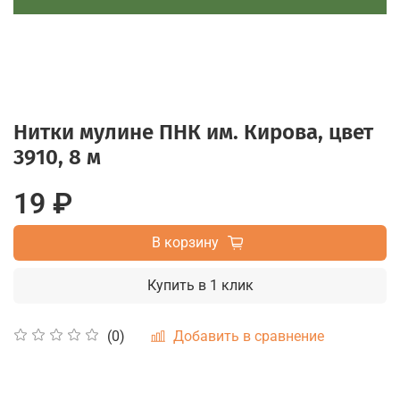
Нитки мулине ПНК им. Кирова, цвет
3910, 8 м
19 ₽
В корзину
Купить в 1 клик
Добавить в сравнение
(0)