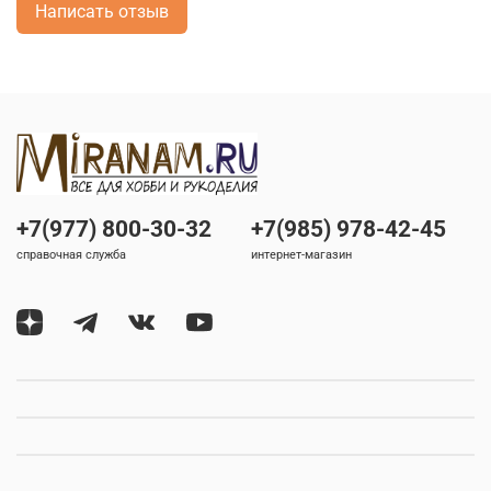
Написать отзыв
+7(977) 800-30-32
+7(985) 978-42-45
справочная служба
интернет-магазин