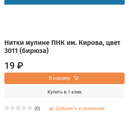
Нитки мулине ПНК им. Кирова, цвет
3011 (бирюза)
19 ₽
В корзину
Купить в 1 клик
Добавить в сравнение
(0)