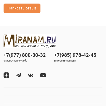
Написать отзыв
+7(977) 800-30-32
+7(985) 978-42-45
справочная служба
интернет-магазин