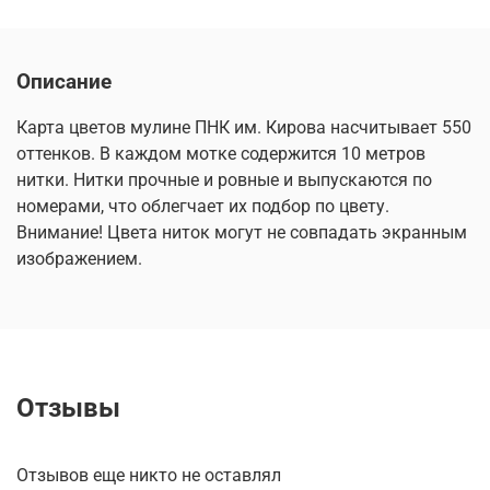
Описание
Карта цветов мулине ПНК им. Кирова насчитывает 550
оттенков. В каждом мотке содержится 10 метров
нитки. Нитки прочные и ровные и выпускаются по
номерами, что облегчает их подбор по цвету.
Внимание! Цвета ниток могут не совпадать экранным
изображением.
Отзывы
Отзывов еще никто не оставлял