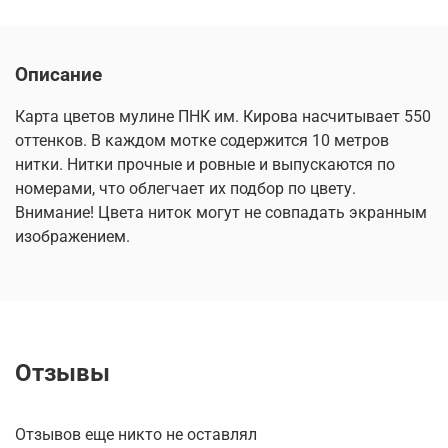
Описание
Карта цветов мулине ПНК им. Кирова насчитывает 550
оттенков. В каждом мотке содержится 10 метров
нитки. Нитки прочные и ровные и выпускаются по
номерами, что облегчает их подбор по цвету.
Внимание! Цвета ниток могут не совпадать экранным
изображением.
Отзывы
Отзывов еще никто не оставлял