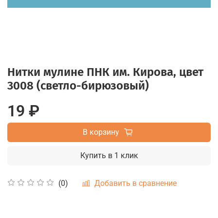
Нитки мулине ПНК им. Кирова, цвет
3008 (светло-бирюзовый)
19 ₽
В корзину
Купить в 1 клик
Добавить в сравнение
(0)