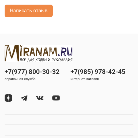
Написать отзыв
+7(977) 800-30-32
+7(985) 978-42-45
справочная служба
интернет-магазин