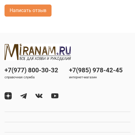
Написать отзыв
+7(977) 800-30-32
+7(985) 978-42-45
справочная служба
интернет-магазин