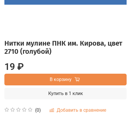
Нитки мулине ПНК им. Кирова, цвет
2710 (голубой)
19 ₽
В корзину
Купить в 1 клик
Добавить в сравнение
(0)