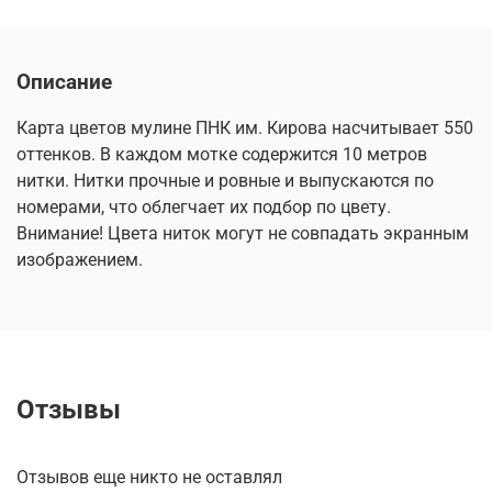
Описание
Карта цветов мулине ПНК им. Кирова насчитывает 550
оттенков. В каждом мотке содержится 10 метров
нитки. Нитки прочные и ровные и выпускаются по
номерами, что облегчает их подбор по цвету.
Внимание! Цвета ниток могут не совпадать экранным
изображением.
Отзывы
Отзывов еще никто не оставлял