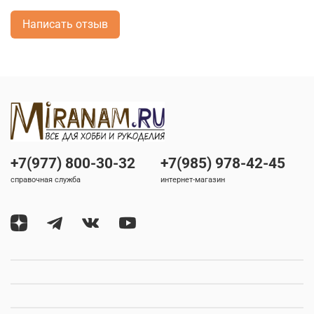
Написать отзыв
+7(977) 800-30-32
+7(985) 978-42-45
справочная служба
интернет-магазин