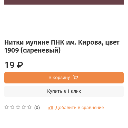
Нитки мулине ПНК им. Кирова, цвет
1909 (сиреневый)
19 ₽
В корзину
Купить в 1 клик
Добавить в сравнение
(0)