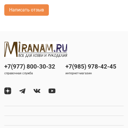
Написать отзыв
+7(977) 800-30-32
+7(985) 978-42-45
справочная служба
интернет-магазин