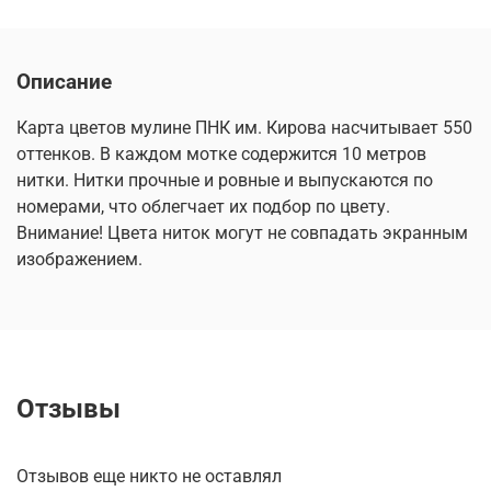
Описание
Карта цветов мулине ПНК им. Кирова насчитывает 550
оттенков. В каждом мотке содержится 10 метров
нитки. Нитки прочные и ровные и выпускаются по
номерами, что облегчает их подбор по цвету.
Внимание! Цвета ниток могут не совпадать экранным
изображением.
Отзывы
Отзывов еще никто не оставлял