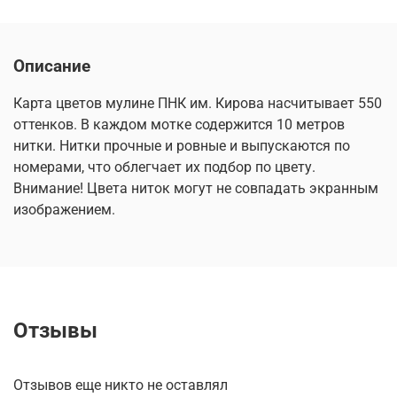
Описание
Карта цветов мулине ПНК им. Кирова насчитывает 550
оттенков. В каждом мотке содержится 10 метров
нитки. Нитки прочные и ровные и выпускаются по
номерами, что облегчает их подбор по цвету.
Внимание! Цвета ниток могут не совпадать экранным
изображением.
Отзывы
Отзывов еще никто не оставлял