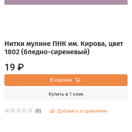
Нитки мулине ПНК им. Кирова, цвет
1802 (бледно-сиреневый)
19 ₽
В корзину
Купить в 1 клик
Добавить в сравнение
(0)