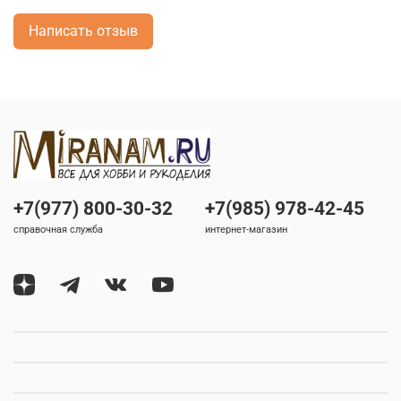
Написать отзыв
+7(977) 800-30-32
+7(985) 978-42-45
справочная служба
интернет-магазин