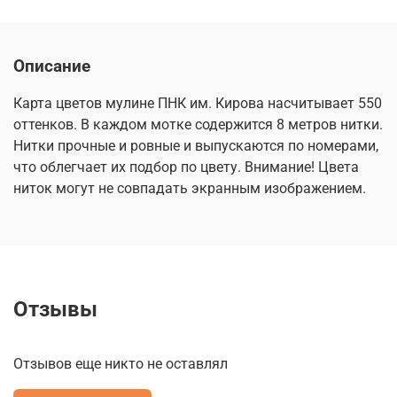
Описание
Карта цветов мулине ПНК им. Кирова насчитывает 550
оттенков. В каждом мотке содержится 8 метров нитки.
Нитки прочные и ровные и выпускаются по номерами,
что облегчает их подбор по цвету. Внимание! Цвета
ниток могут не совпадать экранным изображением.
Отзывы
Отзывов еще никто не оставлял