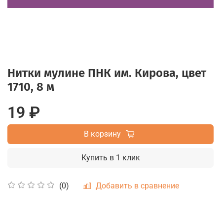
Нитки мулине ПНК им. Кирова, цвет
1710, 8 м
19 ₽
В корзину
Купить в 1 клик
Добавить в сравнение
(0)