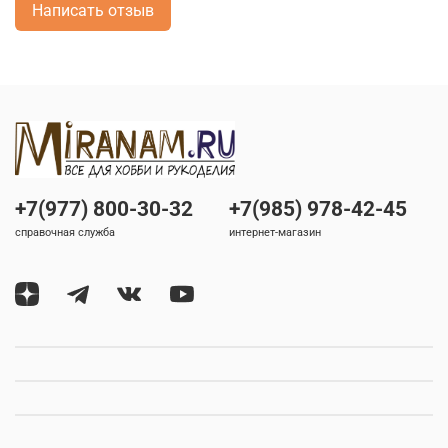
Написать отзыв
+7(977) 800-30-32
+7(985) 978-42-45
справочная служба
интернет-магазин