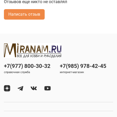
Отзывов еще никто не оставлял
Написать отзыв
+7(977) 800-30-32
+7(985) 978-42-45
справочная служба
интернет-магазин