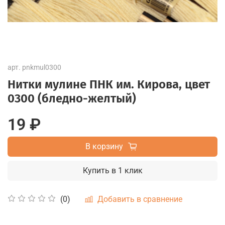
арт.
pnkmul0300
Нитки мулине ПНК им. Кирова, цвет
0300 (бледно-желтый)
19 ₽
В корзину
Купить в 1 клик
Добавить в сравнение
(0)