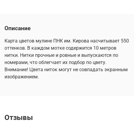
Описание
Карта цветов мулине ПНК им. Кирова насчитывает 550
оттенков. В каждом мотке содержится 10 метров
нитки. Нитки прочные и ровные и выпускаются по
номерами, что облегчает их подбор по цвету.
Внимание! Цвета ниток могут не совпадать экранным
изображением.
Отзывы