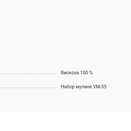
Вискоза 100 %
Набор мулине VM-35