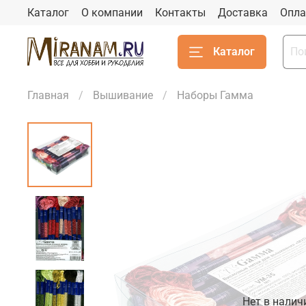
Каталог
О компании
Контакты
Доставка
Опла
Каталог
Главная
Вышивание
Наборы Гамма
Нет в налич