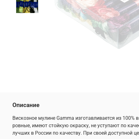
Описание
Вискозное мулине Gamma изготавливается из 100% ви
ровные, имеют стойкую окраску, не уступают по кач
лучших в России по качеству. При своей доступной 