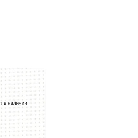
т в наличии