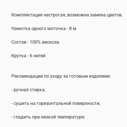
Комплектация нестрогая, возможна замена цветов.
Намотка одного моточка - 8 м
Состав - 100% вискоза
Крутка - 6 нитей
Рекомендации по уходу за готовым изделием:
- ручная стирка;
- сушить на горизонтальной поверхности;
- гладить при низкой температуре;