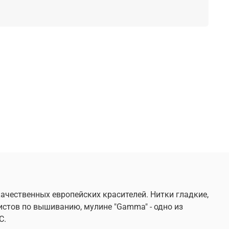
ачественных европейских красителей. Нитки гладкие,
истов по вышиванию, мулине "Gamma" - одно из
C.