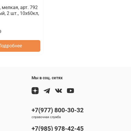
 мелкая, арт. 792
й, 2 шт., 10x60кл,
₽
Подробнее
Мы в соц. сетях
+7(977) 800-30-32
справочная служба
+7(985) 978-42-45