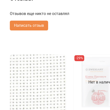
Отзывов еще никто не оставлял
Написать отзыв
-29%
Нет в нали