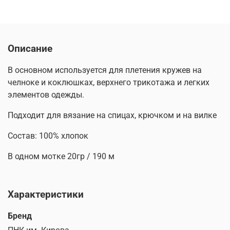
Описание
В основном используется для плетения кружев на
челноке и коклюшках, верхнего трикотажа и легких
элементов одежды.
Подходит для вязание на спицах, крючком и на вилке
Состав: 100% хлопок
В одном мотке 20гр / 190 м
Характеристики
Бренд