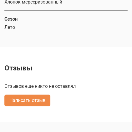
Хлопок мерсеризованный
Сезон
Лето
Отзывы
Отзывов еще никто не оставлял
Написать отзыв