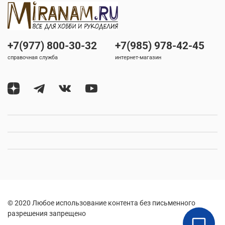
+7(977) 800-30-32
+7(985) 978-42-45
справочная служба
интернет-магазин
© 2020 Любое использование контента без письменного
разрешения запрещено