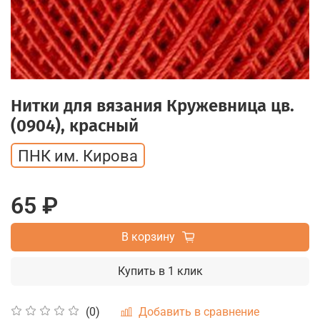
Нитки для вязания Кружевница цв.
(0904), красный
ПНК им. Кирова
65 ₽
В корзину
Купить в 1 клик
Добавить в сравнение
(0)