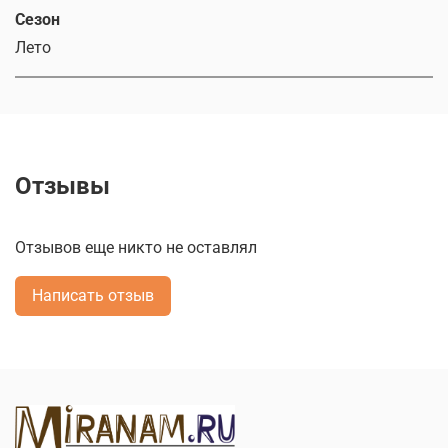
Сезон
Лето
Отзывы
Отзывов еще никто не оставлял
Написать отзыв