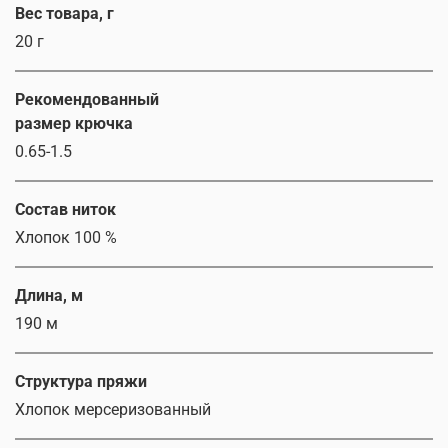
Вес товара, г
20 г
Рекомендованный
размер крючка
0.65-1.5
Состав ниток
Хлопок 100 %
Длина, м
190 м
Структура пряжи
Хлопок мерсеризованный