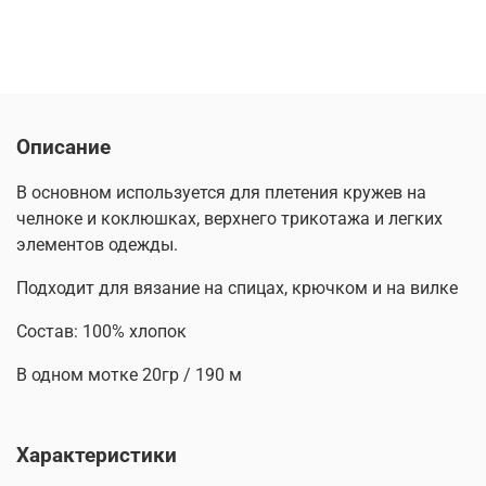
Описание
В основном используется для плетения кружев на
челноке и коклюшках, верхнего трикотажа и легких
элементов одежды.
Подходит для вязание на спицах, крючком и на вилке
Состав: 100% хлопок
В одном мотке 20гр / 190 м
Характеристики