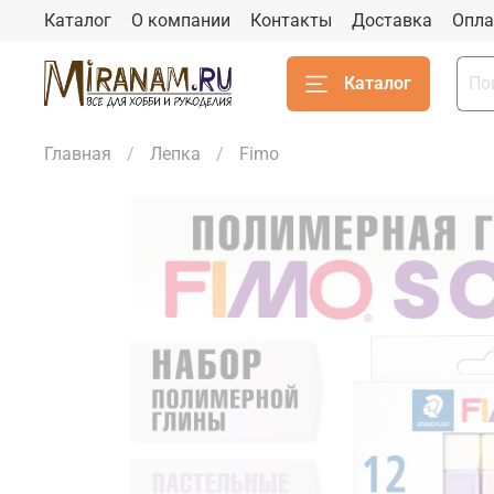
Каталог
О компании
Контакты
Доставка
Опла
Каталог
Главная
Лепка
Fimo