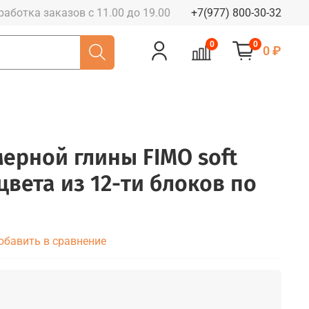
работка заказов с 11.00 до 19.00
+7(977) 800-30-32
0
0
0 ₽
ерной глины FIMO soft
цвета из 12-ти блоков по
обавить в сравнение