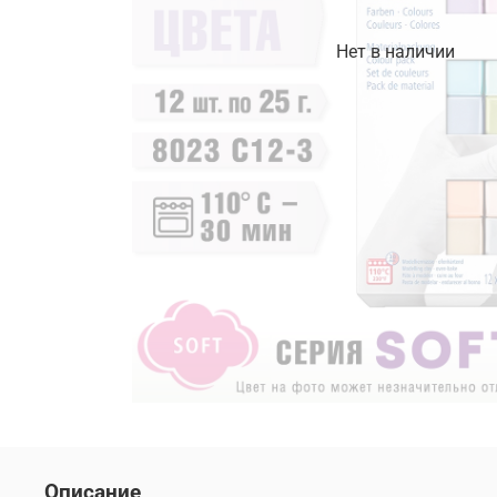
Нет в наличии
Описание