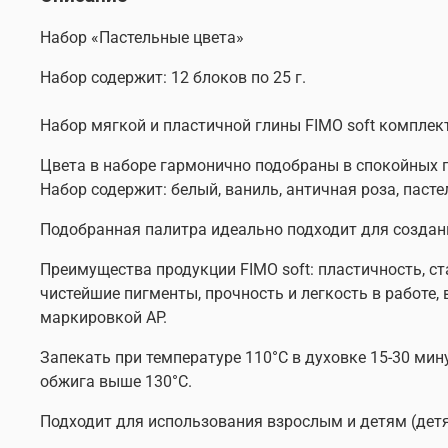
Набор «Пастельные цвета»
Набор содержит: 12 блоков по 25 г.
Набор мягкой и пластичной глины FIMO soft комплект 
Цвета в наборе гармонично подобраны в спокойных 
Набор содержит:
белый, ваниль, античная роза, пасте
Подобранная палитра идеально подходит для создан
Преимущества продукции FIMO soft: пластичность, ст
чистейшие пигменты, прочность и легкость в работе,
маркировкой AP.
Запекать при температуре 110°С в духовке 15-30 мин
обжига выше 130°С.
Подходит для использования взрослым и детям (детя