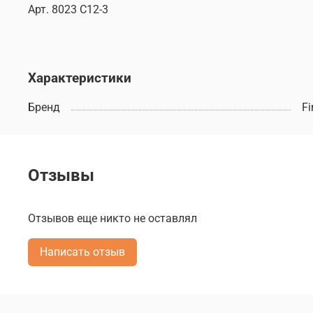
Арт.
8023 C12-3
Характеристики
Бренд
F
Отзывы
Отзывов еще никто не оставлял
Написать отзыв