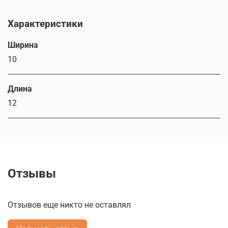
Характеристики
Ширина
10
Длина
12
Отзывы
Отзывов еще никто не оставлял