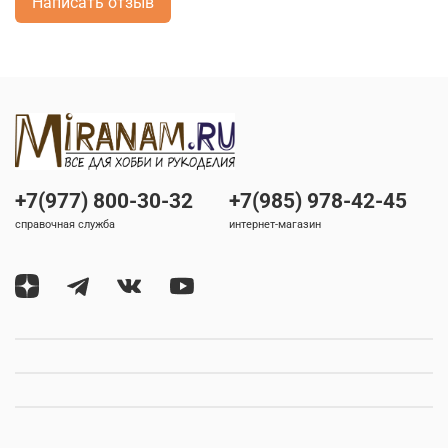
Написать отзыв
+7(977) 800-30-32
+7(985) 978-42-45
справочная служба
интернет-магазин