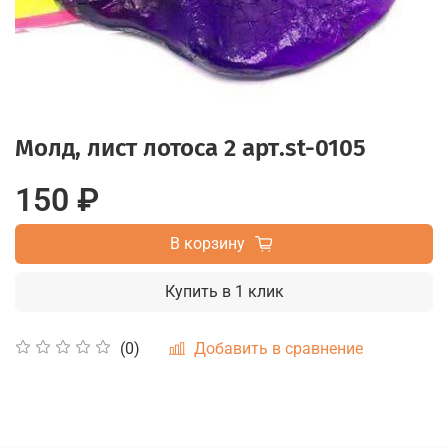
Молд, лист лотоса 2 арт.st-0105
150 ₽
В корзину
Купить в 1 клик
Добавить в сравнение
(0)