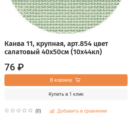
Канва 11, крупная, арт.854 цвет
салатовый 40х50см (10x44кл)
76 ₽
В корзину
Купить в 1 клик
Добавить в сравнение
(0)