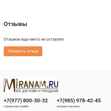
Отзывы
Отзывов еще никто не оставлял
Написать отзыв
+7(977) 800-30-32
+7(985) 978-42-45
справочная служба
интернет-магазин