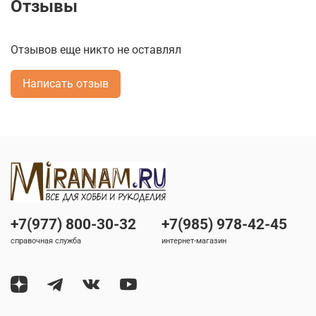
Отзывы
Отзывов еще никто не оставлял
Написать отзыв
+7(977) 800-30-32
+7(985) 978-42-45
справочная служба
интернет-магазин